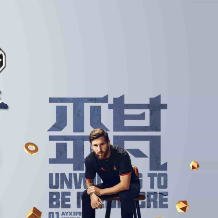
率
足坛情报站
赛场前沿
联系世界杯竞猜APP