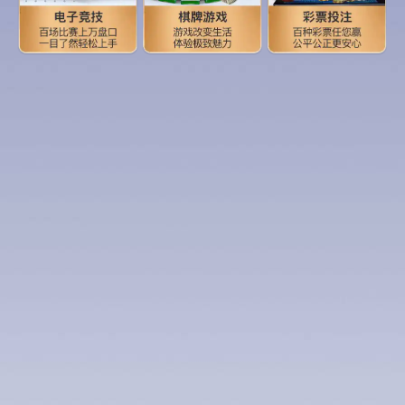
置。李昊炎需要不断努力，克服困难，才能脱颖而
出。
总结
李昊炎的故事是无数年轻球员追梦的缩影。他的成
长之路不仅是个人奋斗的结果，也是家庭支持的重
要体现。未来，我们期待李昊炎在巴萨拉玛西亚的
表现，愿他能在足球的舞台上取得更大的成就。