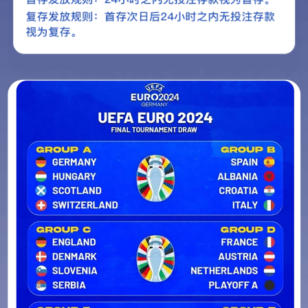
李昊炎，自小便展现出对足球的热爱。在他的家
乡，他常常和小伙伴们在街头踢球，展现出超凡的
球技。随着时间的推移，他的才能逐渐被教练和球
探所发现，这为他后来的足球生涯奠定了基础。
家庭的支持与付出
李昊炎的成功，离不开他家庭的支持。父母为了鼓
励他追逐梦想，常常陪他训练，并为他提供了良好