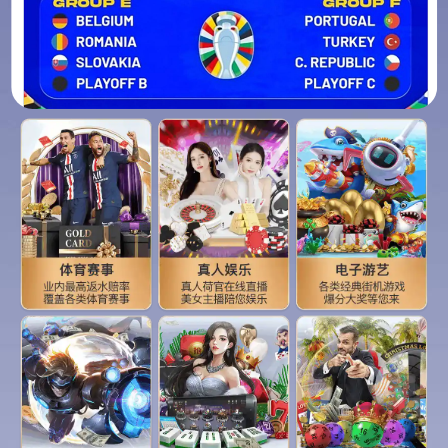
的训练条件。他们不仅在经济上支持李昊炎，还在
精神上给予他无私的关爱和指导。
签约巴萨的意义
签约巴萨拉玛西亚青训，意味着李昊炎将接受世界
级的足球训练，这将极大提升他的技术水平和战术
素养。拉玛西亚不仅注重球员的技术培养，还强调
团队合作和品格的塑造，这对李昊炎的全面发展尤
为重要。
面临的挑战与机遇
尽管前路光明，但李昊炎在巴萨的青训生活并不会
一帆风顺。他将面临更高强度的训练和激烈的竞
争，许多才华横溢的年轻球员将与他争夺同样的位