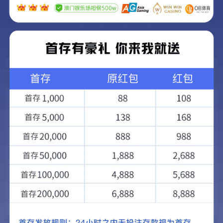
Admin
2026-06-18 11:23:30
随着法甲赛季的落幕，大巴黎再次加冕，成为本赛
季的冠军。然而，赛季结束的背后却隐藏着一系列
引人关注的赛程调整问题。这些调整不仅影响了球
队的表现，也引发了球迷和评论员的广泛讨论。
法甲赛季概述
本赛季法甲联赛的竞争异常激烈，各支球队在赛场
上都展现了高水平的竞技状态。大巴黎凭借其强大
的阵容和战术安排，最终以领先的优势夺得冠军。
然而，赛季中多次的赛程调整使得许多球队的表现
受到了影响，特别是那些在赛季尾声阶段争夺欧战
资格的球队。
赛程调整的原因