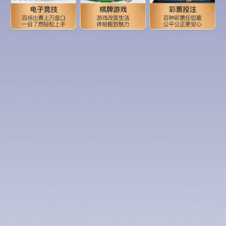
未来展望
随着法甲赛季的结束，球队们将进入休赛期，开始
准备下一赛季的挑战。赛程调整的问题是否会在未
来得到改善，仍然是一个值得关注的话题。法甲联
赛的组织者需要在球迷期待与赛事安排之间找到平
衡，以确保联赛的健康发展。
总而言之，法甲赛季的结束不仅是大巴黎夺冠的庆
祝时刻，也是对赛程调整问题的深刻反思。希望在