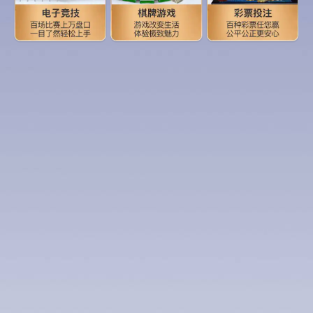
了基础。各球队在接下来的比赛中将继续争夺积
分，争取更好的排名。我们期待接下来的比赛能带
来更多精彩的瞬间和进球，让我们共同见证法甲联
赛的魅力。