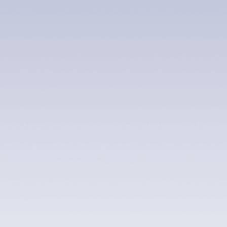
Leave Comment