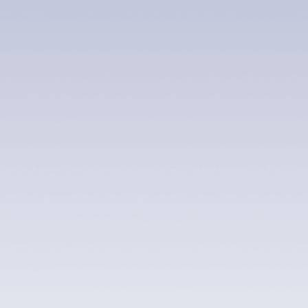
世界杯的舞台上展现出色的表现。主帅在新闻发布
会上表示，球员们将感受到来自球迷的热情，并将
以此激励自己在比赛中发挥最佳水平。
结语
墨西哥队的主帅在面对世界杯揭幕战不胜纪录时，
展现出了坚定的决心与信心。在全队的共同努力