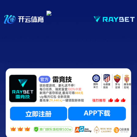
网站首页
墨西哥队主帅誓言打破世界杯揭幕战不胜纪录