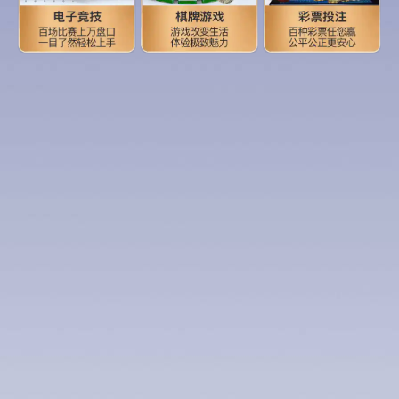
总结
总的来说，大巴黎对克鲁皮的关注不仅是为了填补
登贝莱可能留下的空缺，更是为了增强整体实力。
这位伯恩茅斯的锋线新星，无疑是未来值得期待的
球员，值得球迷们持续关注。