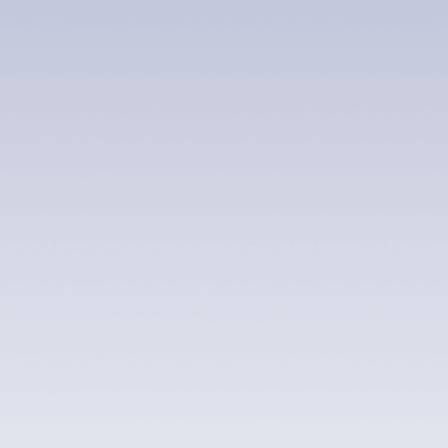
Leave Comment