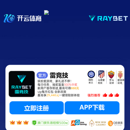
网站首页
大巴黎锁定伯恩茅斯新星克鲁皮为登贝莱接班人